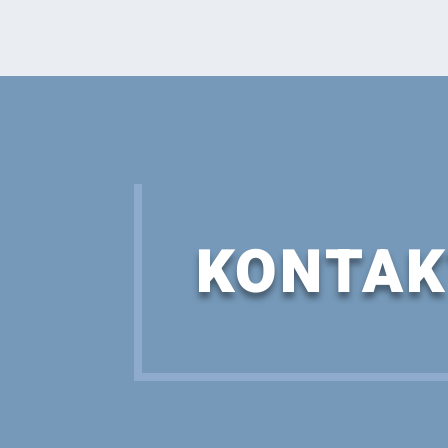
KONTAK